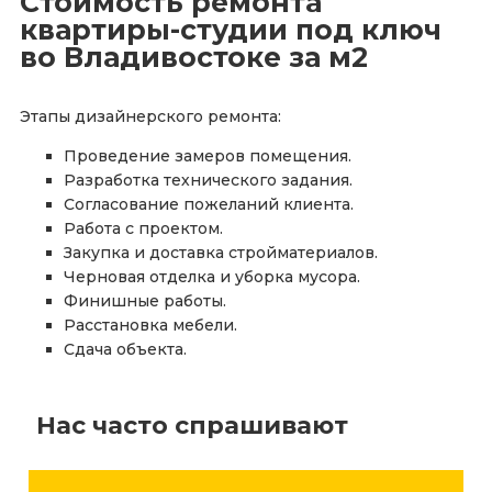
Стоимость ремонта
квартиры-студии под ключ
во Владивостоке за м2
Этапы дизайнерского ремонта:
Проведение замеров помещения.
Разработка технического задания.
Согласование пожеланий клиента.
Работа с проектом.
Закупка и доставка стройматериалов.
Черновая отделка и уборка мусора.
Финишные работы.
Расстановка мебели.
Сдача объекта.
Нас часто спрашивают