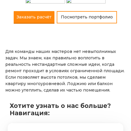
Заказать расчёт
Посмотреть портфолио
Для команды наших мастеров нет невыполнимых
задач. Мы знаем, как правильно воплотить в
реальность нестандартные сложные идеи, когда
ремонт проходит в условиях ограниченной площади.
Если позволяет высота потолков, мы сделаем
квартиру многоуровневой. Лоджию или балкон
можно утеплить, сделав их частью помещения.
Хотите узнать о нас больше?
Навигация: