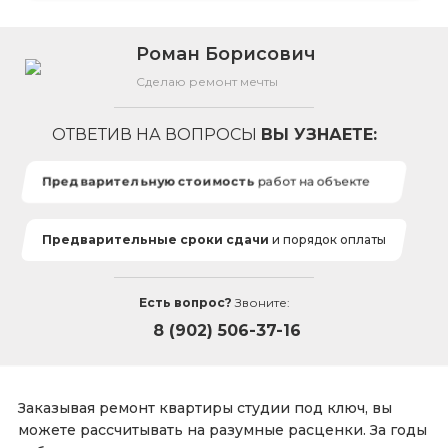
Роман Борисович
Сделаю ремонт мечты
ОТВЕТИВ НА ВОПРОСЫ
ВЫ УЗНАЕТЕ:
Предварительную стоимость
работ на объекте
Предварительные сроки сдачи
и порядок оплаты
Есть вопрос?
Звоните:
8 (902) 506-37-16
Заказывая ремонт квартиры студии под ключ, вы
можете рассчитывать на разумные расценки. За годы