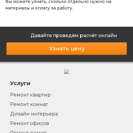
Вы можете узнать, сколько отдельно нужно на
материалы и оплату за работу.
Давайте проведём расчёт онлайн
Узнать цену
Услуги
Ремонт квартир
Ремонт комнат
Дизайн интерьера
Ремонт офисов
Ремонт домов