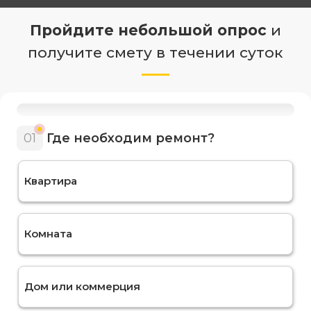
Пройдите небольшой опрос
и
получите смету в течении суток
01
Где необходим ремонт?
Квартира
Комната
Дом или коммерция