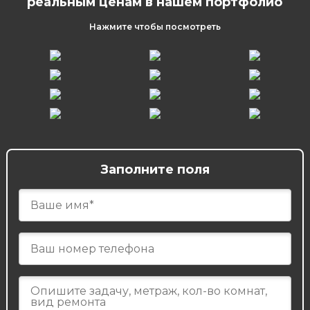
реальным ценам в нашем портфолио
Нажмите чтобы посмотреть
Заполните поля