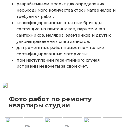
разрабатываем проект для определения
необходимого количества стройматериалов и
требуемых работ;
квалифицированные штатные бригады,
состоящие из плиточников, паркетчиков,
сантехников, маляров, электриков и других
узконаправленных специалистов;
для ремонтных работ применяем только
сертифицированные материалы;
при наступлении гарантийного случая,
исправим недочеты за свой счет.
Фото работ по ремонту
+
+
+
квартиры студии
+
+