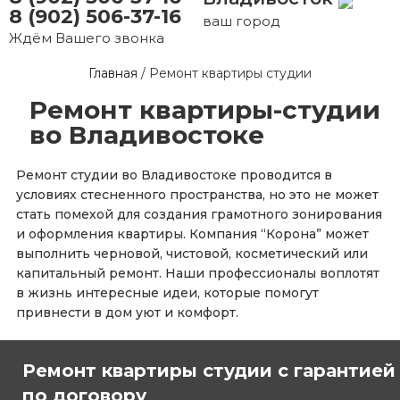
8 (902) 506-37-16
ваш город
Ждём Вашего звонка
Главная
/
Ремонт квартиры студии
Ремонт квартиры-студии
во Владивостоке
Ремонт студии во Владивостоке проводится в
условиях стесненного пространства, но это не может
стать помехой для создания грамотного зонирования
и оформления квартиры. Компания “Корона” может
выполнить черновой, чистовой, косметический или
капитальный ремонт. Наши профессионалы воплотят
в жизнь интересные идеи, которые помогут
привнести в дом уют и комфорт.
Ремонт квартиры студии с гарантией
по договору