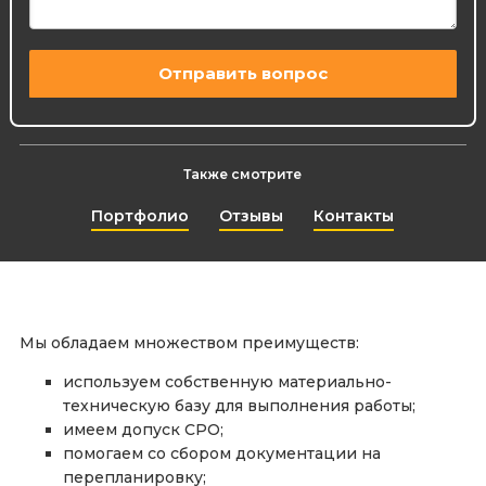
Также смотрите
Портфолио
Отзывы
Контакты
Мы обладаем множеством преимуществ:
используем собственную материально-
техническую базу для выполнения работы;
имеем допуск СРО;
помогаем со сбором документации на
перепланировку;