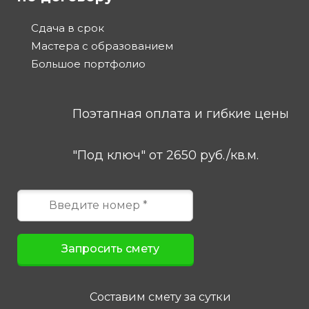
Сдача в срок
Мастера с образованием
Большое портфолио
Поэтапная оплата и гибкие цены
"Под ключ" от 2650 руб./кв.м.
Составим смету за сутки