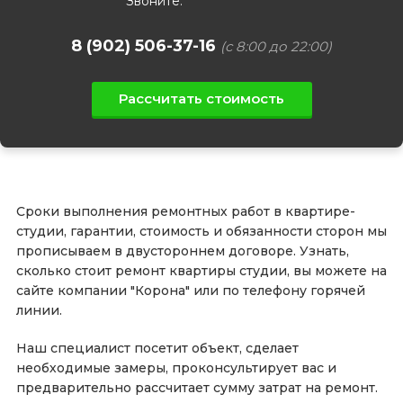
Звоните:
8 (902) 506-37-16
(с 8:00 до 22:00)
Рассчитать стоимость
Сроки выполнения ремонтных работ в квартире-
студии, гарантии, стоимость и обязанности сторон мы
прописываем в двустороннем договоре. Узнать,
сколько стоит ремонт квартиры студии, вы можете на
сайте компании "Корона" или по телефону горячей
линии.
Наш специалист посетит объект, сделает
необходимые замеры, проконсультирует вас и
предварительно рассчитает сумму затрат на ремонт.