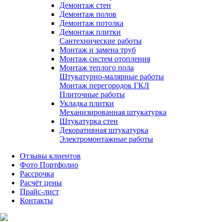
Демонтаж стен
Демонтаж полов
Демонтаж потолка
Демонтаж плитки
Сантехнические работы
Монтаж и замена труб
Монтаж систем отопления
Монтаж теплого пола
Штукатурно-малярные работы
Монтаж перегородок ГКЛ
Плиточные работы
Укладка плитки
Механизированная штукатурка
Штукатурка стен
Декоративная штукатурка
Электромонтажные работы
Отзывы клиентов
Фото Портфолио
Рассрочка
Расчёт цены
Прайс-лист
Контакты