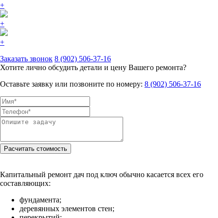
+
+
+
Заказать звонок
8 (902) 506-37-16
Хотите лично обсудить детали и цену Вашего ремонта?
Оставьте заявку или позвоните по номеру:
8 (902) 506-37-16
Капитальный ремонт дач под ключ обычно касается всех его
составляющих:
фундамента;
деревянных элементов стен;
перекрытий;