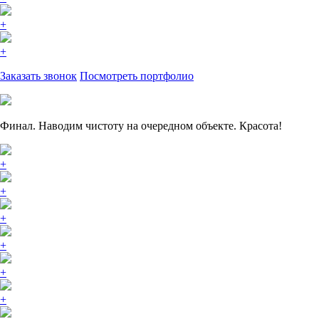
+
+
Заказать звонок
Посмотреть портфолио
Финал. Наводим чистоту на очередном объекте. Красота!
+
+
+
+
+
+