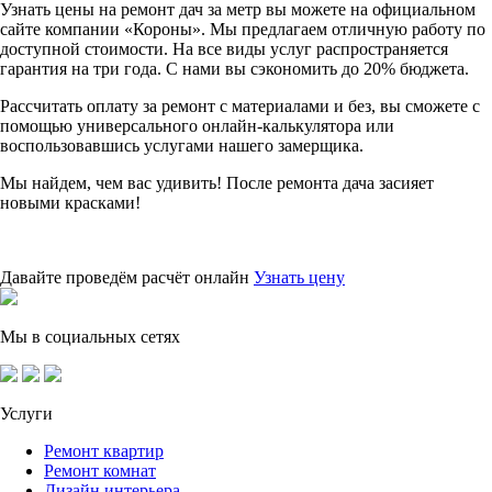
Узнать цены на ремонт дач за метр вы можете на официальном
сайте компании «Короны». Мы предлагаем отличную работу по
доступной стоимости. На все виды услуг распространяется
гарантия на три года. С нами вы сэкономить до 20% бюджета.
Рассчитать оплату за ремонт с материалами и без, вы сможете с
помощью универсального онлайн-калькулятора или
воспользовавшись услугами нашего замерщика.
Мы найдем, чем вас удивить! После ремонта дача засияет
новыми красками!
Давайте проведём расчёт онлайн
Узнать цену
Мы в социальных сетях
Услуги
Ремонт квартир
Ремонт комнат
Дизайн интерьера