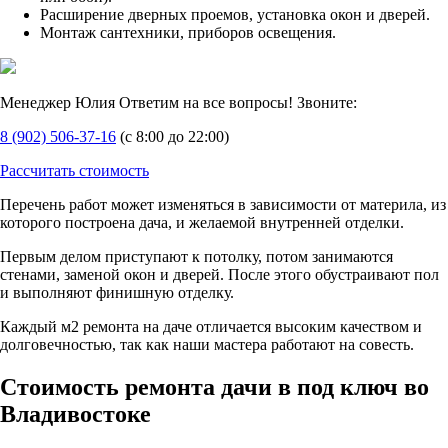
Расширение дверных проемов, установка окон и дверей.
Монтаж сантехники, приборов освещения.
Менеджер Юлия
Ответим на все вопросы! Звоните:
8 (902) 506-37-16
(с 8:00 до 22:00)
Рассчитать стоимость
Перечень работ может изменяться в зависимости от материла, из
которого построена дача, и желаемой внутренней отделки.
Первым делом приступают к потолку, потом занимаются
стенами, заменой окон и дверей. После этого обустраивают пол
и выполняют финишную отделку.
Каждый м2 ремонта на даче отличается высоким качеством и
долговечностью, так как наши мастера работают на совесть.
Стоимость ремонта дачи в под ключ во
Владивостоке