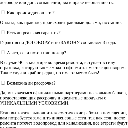
договоре или доп. соглашении, вы в праве не оплачивать.
Как происходит оплата?
Оплата, как правило, происходит равными долями, поэтапно.
Есть ли реальная гарантия?
Гарантия по ДОГОВОРУ и по ЗАКОНУ составляет 3 года.
А что, если потоп или пожар?
В случае ЧС в квартире во время ремонта, вступает в силу
страховка, которую также можно оформить вместе с договором.
Такие случаи крайне редки, но имеют место быть!
Возможна ли рассрочка?
Да, мы являемся официальными партнерами нескольких банков,
предоставляющих рассрочку и кредитные продукты с
УНИКАЛЬНЫМИ УСЛОВИЯМИ.
Если вы хотите выполнить косметические работы в помещении,
вам потребуется заменить инженерные сети, так как если после
ремонта потечет водопровод или канализация, все затраты будут