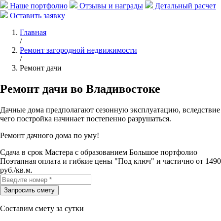
Наше портфолио
Отзывы и награды
Детальный расчет
Оставить заявку
Главная
/
Ремонт загородной недвижимости
/
Ремонт дачи
Ремонт дачи во Владивостоке
Дачные дома предполагают сезонную эксплуатацию, вследствие
чего постройка начинает постепенно разрушаться.
Ремонт дачного дома по уму!
Сдача в срок
Мастера с образованием
Большое портфолио
Поэтапная оплата и гибкие цены
"Под ключ" и частично от 1490
руб./кв.м.
Составим смету за сутки