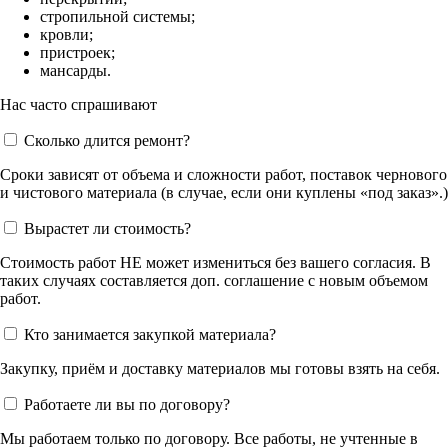
стропильной системы;
кровли;
пристроек;
мансарды.
Нас часто спрашивают
Сколько длится ремонт?
Сроки зависят от объема и сложности работ, поставок чернового
и чистового материала (в случае, если они куплены «под заказ».)
Вырастет ли стоимость?
Стоимость работ НЕ может измениться без вашего согласия. В
таких случаях составляется доп. соглашение с новым объемом
работ.
Кто занимается закупкой материала?
Закупку, приём и доставку материалов мы готовы взять на себя.
Работаете ли вы по договору?
Мы работаем только по договору. Все работы, не учтенные в