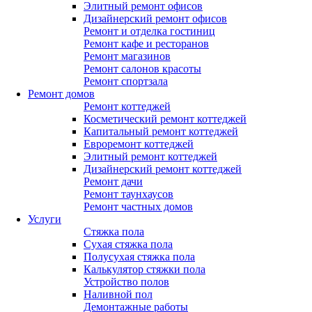
Элитный ремонт офисов
Дизайнерский ремонт офисов
Ремонт и отделка гостиниц
Ремонт кафе и ресторанов
Ремонт магазинов
Ремонт салонов красоты
Ремонт спортзала
Ремонт домов
Ремонт коттеджей
Косметический ремонт коттеджей
Капитальный ремонт коттеджей
Евроремонт коттеджей
Элитный ремонт коттеджей
Дизайнерский ремонт коттеджей
Ремонт дачи
Ремонт таунхаусов
Ремонт частных домов
Услуги
Стяжка пола
Сухая стяжка пола
Полусухая стяжка пола
Калькулятор стяжки пола
Устройство полов
Наливной пол
Демонтажные работы