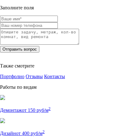
Заполните поля
Также смотрите
Портфолио
Отзывы
Контакты
Работы по видам
2
Демонтаж
от 150 руб/м
2
Дизайн
от 400 руб/м