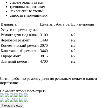
старые окна и двери;
трещины на потолке;
наклоненные стены;
сырость в помещениях.
Варианты
Цена за работу от:
Ед.измерения
Услуги по ремонту дач
Ремонт дачи под ключ
3100
м2
Черновой ремонт
1499
м2
Косметический ремонт
2070
м2
Капитальный ремонт
3440
м2
Евроремонт
3815
м2
Элитный ремонт
4700
м2
Сотни
работ по ремонту дачи по реальным ценам в нашем
портфолио
Нажмите чтобы посмотреть
Показать еще