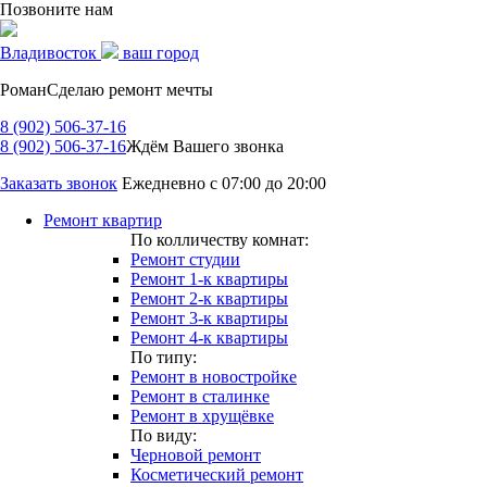
Позвоните нам
Владивосток
ваш город
Роман
Сделаю ремонт мечты
8 (902) 506-37-16
8 (902) 506-37-16
Ждём Вашего звонка
Заказать звонок
Ежедневно с 07:00 до 20:00
Ремонт квартир
По колличеству комнат:
Ремонт студии
Ремонт 1-к квартиры
Ремонт 2-к квартиры
Ремонт 3-к квартиры
Ремонт 4-к квартиры
По типу:
Ремонт в новостройке
Ремонт в сталинке
Ремонт в хрущёвке
По виду:
Черновой ремонт
Косметический ремонт