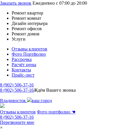
Заказать звонок
Ежедневно с 07:00 до 20:00
Ремонт квартир
Ремонт комнат
Дизайн интерьера
Ремонт офисов
Ремонт домов
Услуги
Отзывы клиентов
Фото Портфолио
Рассрочка
Расчёт цены
Контакты
Прайс-лист
8 (902) 506-37-16
8 (902) 506-37-16
Ждём Вашего звонка
Владивосток
ваш город
Отзывы клиентов
Фото портфолио
☚
8 (902) 506-37-16
Перезвоните мне
×