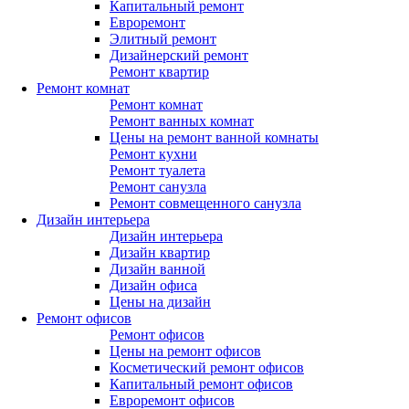
Капитальный ремонт
Евроремонт
Элитный ремонт
Дизайнерский ремонт
Ремонт квартир
Ремонт комнат
Ремонт комнат
Ремонт ванных комнат
Цены на ремонт ванной комнаты
Ремонт кухни
Ремонт туалета
Ремонт санузла
Ремонт совмещенного санузла
Дизайн интерьера
Дизайн интерьера
Дизайн квартир
Дизайн ванной
Дизайн офиса
Цены на дизайн
Ремонт офисов
Ремонт офисов
Цены на ремонт офисов
Косметический ремонт офисов
Капитальный ремонт офисов
Евроремонт офисов