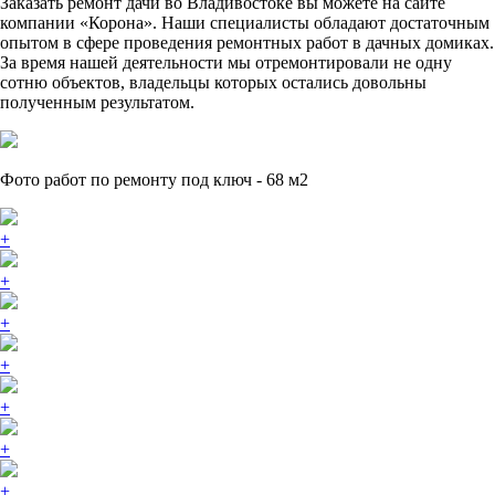
Заказать ремонт дачи во Владивостоке вы можете на сайте
компании «Корона». Наши специалисты обладают достаточным
опытом в сфере проведения ремонтных работ в дачных домиках.
За время нашей деятельности мы отремонтировали не одну
сотню объектов, владельцы которых остались довольны
полученным результатом.
Фото работ по ремонту под ключ - 68 м2
+
+
+
+
+
+
+