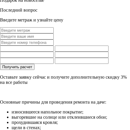
Подарок на новоселье
Последний вопрос
Введите метраж и узнайте цену
Оставьте заявку сейчас и получите дополнительную
скидку 3%
на все работы
Основные причины для проведения ремонта на даче:
износившееся напольное покрытие;
выгоревшие на солнце или отклеившиеся обои;
прохудившаяся кровля;
щели в стенах;