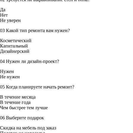
Да
Нет
Не уверен
03
Какой тип ремонта вам нужен?
Косметический
Капитальный
Дизайнерский
04
Нужен ли дизайн-проект?
Нужен
Не нужен
05
Когда планируете начать ремонт?
В течение месяца
В течение года
Чем быстрее тем лучше
06
Выберите подарок
Скидка на мебель под заказ