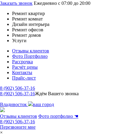
Заказать звонок
Ежедневно с 07:00 до 20:00
Ремонт квартир
Ремонт комнат
Дизайн интерьера
Ремонт офисов
Ремонт домов
Услуги
Отзывы клиентов
Фото Портфолио
Рассрочка
Расчёт цены
Контакты
Прайс-лист
8 (902) 506-37-16
8 (902) 506-37-16
Ждём Вашего звонка
Владивосток
ваш город
Отзывы клиентов
Фото портфолио
☚
8 (902) 506-37-16
Перезвоните мне
×