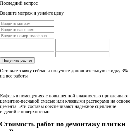
Последний вопрос
Введите метраж и узнайте цену
Оставьте заявку сейчас и получите дополнительную
скидку 3%
на все работы
Кафель в помещениях с повышенной влажностью приклеивают
цементно-песчаной смесью или клеевыми растворами на основе
цемента. Эти составы обеспечивают надежное сцепление
изделий с поверхностью.
Стоимость работ по демонтажу плитки