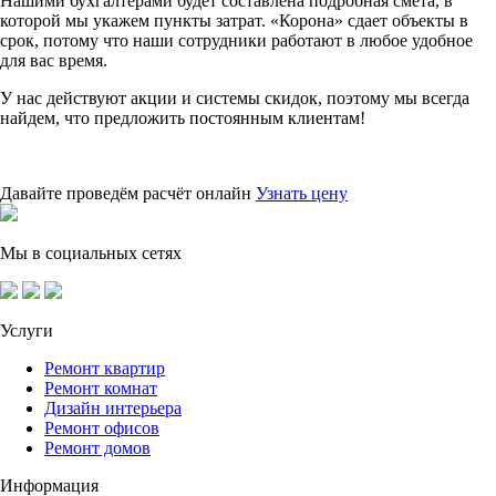
Нашими бухгалтерами будет составлена подробная смета, в
которой мы укажем пункты затрат. «Корона» сдает объекты в
срок, потому что наши сотрудники работают в любое удобное
для вас время.
У нас действуют акции и системы скидок, поэтому мы всегда
найдем, что предложить постоянным клиентам!
Давайте проведём расчёт онлайн
Узнать цену
Мы в социальных сетях
Услуги
Ремонт квартир
Ремонт комнат
Дизайн интерьера
Ремонт офисов
Ремонт домов
Информация