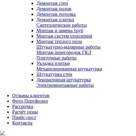
Демонтаж стен
Демонтаж полов
Демонтаж потолка
Демонтаж плитки
Сантехнические работы
Монтаж и замена труб
Монтаж систем отопления
Монтаж теплого пола
Штукатурно-малярные работы
Монтаж перегородок ГКЛ
Плиточные работы
Укладка плитки
Механизированная штукатурка
Штукатурка стен
Декоративная штукатурка
Электромонтажные работы
Отзывы клиентов
Фото Портфолио
Рассрочка
Расчёт цены
Прайс-лист
Контакты