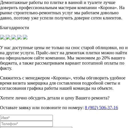
Демонтажные работы по плитке в ванной и туалете лучше
доверить профессиональным мастерам компании «Корона». На
рынке строительно-ремонтных услуг мы работаем довольно
давно, поэтому уже успели получить доверие сотен клиентов.
Благодарности
У нас доступные цены не только на снос старой облицовки, но и
на другие услуги. Прайс-лист на демонтаж плитки можно найти
на официальном сайте компании. Мы экономим до 20% вашего
бюджета, а также рассматриваем вариант поэтапной оплаты по
факту.
Свяжитесь с менеджером «Короны», чтобы обговорить удобное
время визита замерщика для составления подробной сметы и
согласования графика работы нашей команды на объекте.
Хотите лично обсудить детали и цену Вашего ремонта?
Оставьте заявку или позвоните по номеру:
8 (902) 506-37-16