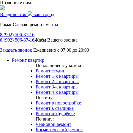
Позвоните нам
Владивосток
ваш город
Роман
Сделаю ремонт мечты
8 (902) 506-37-16
8 (902) 506-37-16
Ждём Вашего звонка
Заказать звонок
Ежедневно с 07:00 до 20:00
Ремонт квартир
По колличеству комнат:
Ремонт студии
Ремонт 1-к квартиры
Ремонт 2-к квартиры
Ремонт 3-к квартиры
Ремонт 4-к квартиры
По типу:
Ремонт в новостройке
Ремонт в сталинке
Ремонт в хрущёвке
По виду:
Черновой ремонт
Косметический ремонт