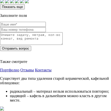
Показать еще
Заполните поля
Также смотрите
Портфолио
Отзывы
Контакты
Существует два типа удаления старой керамической, кафельной
облицовки:
радикальный – материал нельзя использоваться повторно;
щадящий – кафель в дальнейшем можно класть в другом
месте.