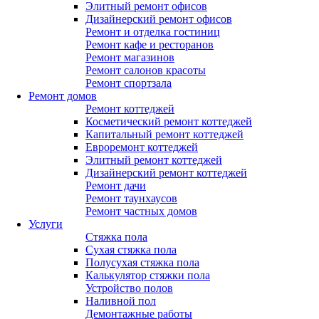
Элитный ремонт офисов
Дизайнерский ремонт офисов
Ремонт и отделка гостиниц
Ремонт кафе и ресторанов
Ремонт магазинов
Ремонт салонов красоты
Ремонт спортзала
Ремонт домов
Ремонт коттеджей
Косметический ремонт коттеджей
Капитальный ремонт коттеджей
Евроремонт коттеджей
Элитный ремонт коттеджей
Дизайнерский ремонт коттеджей
Ремонт дачи
Ремонт таунхаусов
Ремонт частных домов
Услуги
Стяжка пола
Сухая стяжка пола
Полусухая стяжка пола
Калькулятор стяжки пола
Устройство полов
Наливной пол
Демонтажные работы