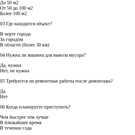
До 50 м2
От 50 до 100 м2
Более 100 м2
03
Где находится объект?
В черте города
За городом
В области (более 30 км)
04
Нужна ли машина для вывоза мусора?
Да, нужна
Нет, не нужна
05
Требуются ли ремонтные работы после демонтажа?
Да
Нет
06
Когда планируете приступить?
Чем быстрее тем лучше
В ближайшее время
В течении года