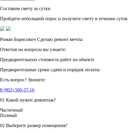
Составим смету за сутки
Пройдите небольшой опрос
и получите смету в течении суток
Роман Борисович
Сделаю ремонт мечты
Ответив на вопросы
вы узнаете:
Предварительную стоимость
работ на объекте
Предварительные сроки сдачи
и порядок оплаты
Есть вопрос?
Звоните:
8 (902) 506-37-16
01
Какой нужен демонтаж?
Частичный
Полный
02
Выберите размер помещения?