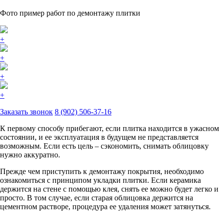
Фото пример работ по демонтажу плитки
+
+
+
+
Заказать звонок
8 (902) 506-37-16
К первому способу прибегают, если плитка находится в ужасном
состоянии, и ее эксплуатация в будущем не представляется
возможным. Если есть цель – сэкономить, снимать облицовку
нужно аккуратно.
Прежде чем приступить к демонтажу покрытия, необходимо
ознакомиться с принципом укладки плитки. Если керамика
держится на стене с помощью клея, снять ее можно будет легко и
просто. В том случае, если старая облицовка держится на
цементном растворе, процедура ее удаления может затянуться.