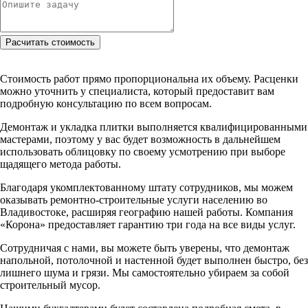
Стоимость работ прямо пропорциональна их объему. Расценки
можно уточнить у специалиста, который предоставит вам
подробную консультацию по всем вопросам.
Демонтаж и укладка плитки выполняется квалифицированными
мастерами, поэтому у вас будет возможность в дальнейшем
использовать облицовку по своему усмотрению при выборе
щадящего метода работы.
Благодаря укомплектованному штату сотрудников, мы можем
оказывать ремонтно-строительные услуги населению во
Владивостоке, расширяя географию нашей работы. Компания
«Корона» предоставляет гарантию три года на все виды услуг.
Сотрудничая с нами, вы можете быть уверены, что демонтаж
напольной, потолочной и настенной будет выполнен быстро, без
лишнего шума и грязи. Мы самостоятельно убираем за собой
строительный мусор.