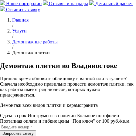
Наше портфолио
Отзывы и награды
Детальный расчет
Оставить заявку
Главная
/
Услуги
/
Демонтажные работы
/
Демонтаж плитки
Демонтаж плитки во Владивостоке
Пришло время обновить облицовку в ванной или в туалете?
Сначала необходимо правильно провести демонтаж плитки, так
как работы имеют ряд нюансов, которых нужно
придерживаться.
Демонтаж всех видов плитки и керамогранита
Сдача в срок
Инструмент в наличии
Большое портфолио
Поэтапная оплата и гибкие цены
"Под ключ" от 100 руб./кв.м.