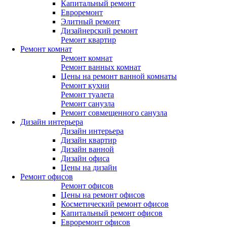
Капитальный ремонт
Евроремонт
Элитный ремонт
Дизайнерский ремонт
Ремонт квартир
Ремонт комнат
Ремонт комнат
Ремонт ванных комнат
Цены на ремонт ванной комнаты
Ремонт кухни
Ремонт туалета
Ремонт санузла
Ремонт совмещенного санузла
Дизайн интерьера
Дизайн интерьера
Дизайн квартир
Дизайн ванной
Дизайн офиса
Цены на дизайн
Ремонт офисов
Ремонт офисов
Цены на ремонт офисов
Косметический ремонт офисов
Капитальный ремонт офисов
Евроремонт офисов