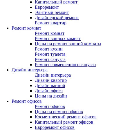
Капитальный ремонт
Евроремонт
Элитный ремонт
Дизайнерский ремонт
Ремонт квартир
Ремонт комнат
Ремонт комнат
Ремонт ванных комнат
Цены на ремонт ванной комнаты
Ремонт кухни
Ремонт туалета
Ремонт санузла
Ремонт совмещенного санузла
Дизайн интерьера
Дизайн интерьера
Дизайн квартир
Дизайн ванной
Дизайн офиса
Цены на дизайн
Ремонт офисов
Ремонт офисов
Цены на ремонт офисов
Косметический ремонт офисов
Капитальный ремонт офисов
Евроремонт офисов