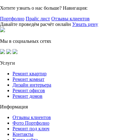
Хотите узнать о нас больше? Навигация:
Портфолио
Прайс лист
Отзывы клиентов
Давайте проведём расчёт онлайн
Узнать цену
Мы в социальных сетях
Услуги
Ремонт квартир
Ремонт комнат
Дизайн интерьера
Ремонт офисов
Ремонт домов
Информация
Отзывы клиентов
Фото Портфолио
Ремонт под ключ
Контакты
Карта сайта