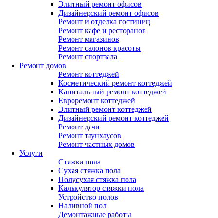
Элитный ремонт офисов
Дизайнерский ремонт офисов
Ремонт и отделка гостиниц
Ремонт кафе и ресторанов
Ремонт магазинов
Ремонт салонов красоты
Ремонт спортзала
Ремонт домов
Ремонт коттеджей
Косметический ремонт коттеджей
Капитальный ремонт коттеджей
Евроремонт коттеджей
Элитный ремонт коттеджей
Дизайнерский ремонт коттеджей
Ремонт дачи
Ремонт таунхаусов
Ремонт частных домов
Услуги
Стяжка пола
Сухая стяжка пола
Полусухая стяжка пола
Калькулятор стяжки пола
Устройство полов
Наливной пол
Демонтажные работы