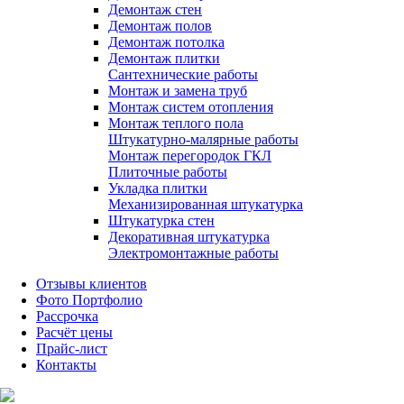
Демонтаж стен
Демонтаж полов
Демонтаж потолка
Демонтаж плитки
Сантехнические работы
Монтаж и замена труб
Монтаж систем отопления
Монтаж теплого пола
Штукатурно-малярные работы
Монтаж перегородок ГКЛ
Плиточные работы
Укладка плитки
Механизированная штукатурка
Штукатурка стен
Декоративная штукатурка
Электромонтажные работы
Отзывы клиентов
Фото Портфолио
Рассрочка
Расчёт цены
Прайс-лист
Контакты