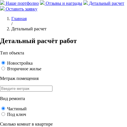
Наше портфолио
Отзывы и награды
Детальный расчет
Оставить заявку
Главная
/
Детальный расчет
Детальный расчёт работ
Тип объекта
Новостройка
Вторичное жилье
Метраж помещения
Вид ремонта
Частиный
Под ключ
Сколько комнат в квартире