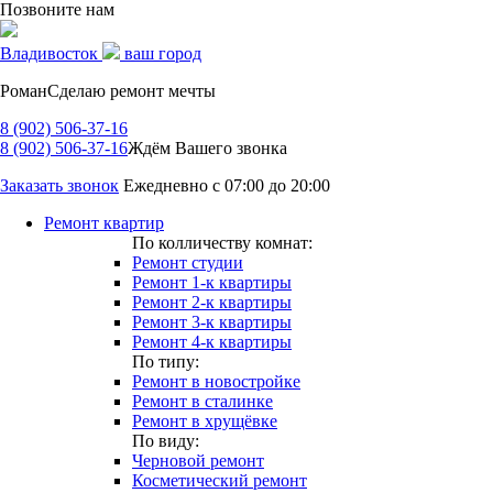
Позвоните нам
Владивосток
ваш город
Роман
Сделаю ремонт мечты
8 (902) 506-37-16
8 (902) 506-37-16
Ждём Вашего звонка
Заказать звонок
Ежедневно с 07:00 до 20:00
Ремонт квартир
По колличеству комнат:
Ремонт студии
Ремонт 1-к квартиры
Ремонт 2-к квартиры
Ремонт 3-к квартиры
Ремонт 4-к квартиры
По типу:
Ремонт в новостройке
Ремонт в сталинке
Ремонт в хрущёвке
По виду:
Черновой ремонт
Косметический ремонт