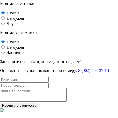
Монтаж электрики
Нужен
Не нужен
Другое
Монтаж сантехники
Нужен
Не нужен
Частично
Заполните поля и отправьте данные на расчёт
Оставьте заявку или позвоните по номеру:
8 (902) 506-37-16