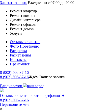
Заказать звонок
Ежедневно с 07:00 до 20:00
Ремонт квартир
Ремонт комнат
Дизайн интерьера
Ремонт офисов
Ремонт домов
Услуги
Отзывы клиентов
Фото Портфолио
Рассрочка
Расчёт цены
Контакты
Прайс-лист
8 (902) 506-37-16
8 (902) 506-37-16
Ждём Вашего звонка
Владивосток
ваш город
Отзывы клиентов
Фото портфолио
☚
8 (902) 506-37-16
Перезвоните мне
×