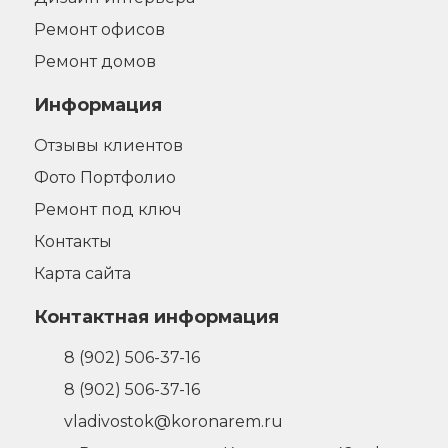
Ремонт офисов
Ремонт домов
Информация
Отзывы клиентов
Фото Портфолио
Ремонт под ключ
Контакты
Карта сайта
Контактная информация
8 (902) 506-37-16
8 (902) 506-37-16
vladivostok@koronarem.ru