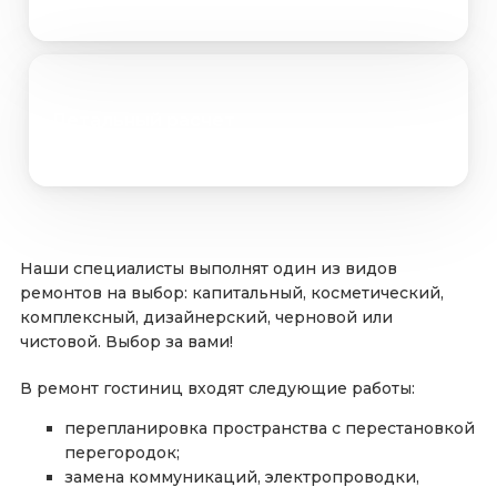
Детальный расчет
Наши специалисты выполнят один из видов
ремонтов на выбор: капитальный, косметический,
комплексный, дизайнерский, черновой или
чистовой. Выбор за вами!
В ремонт гостиниц входят следующие работы:
перепланировка пространства с перестановкой
перегородок;
замена коммуникаций, электропроводки,