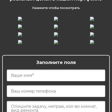
Нажмите чтобы посмотреть
Заполните поля