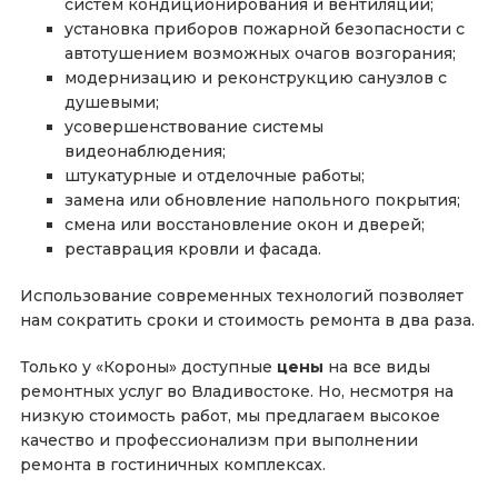
систем кондиционирования и вентиляции;
установка приборов пожарной безопасности с
автотушением возможных очагов возгорания;
модернизацию и реконструкцию санузлов с
душевыми;
усовершенствование системы
видеонаблюдения;
штукатурные и отделочные работы;
замена или обновление напольного покрытия;
смена или восстановление окон и дверей;
реставрация кровли и фасада.
Использование современных технологий позволяет
нам сократить сроки и стоимость ремонта в два раза.
Только у «Короны» доступные
цены
на все виды
ремонтных услуг во Владивостоке. Но, несмотря на
низкую стоимость работ, мы предлагаем высокое
качество и профессионализм при выполнении
ремонта в гостиничных комплексах.