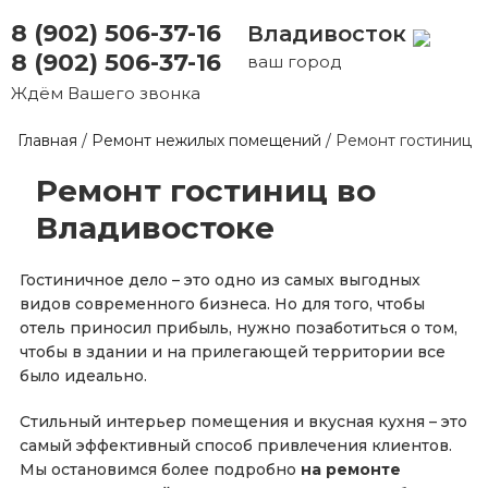
8 (902) 506-37-16
Владивосток
8 (902) 506-37-16
ваш город
Ждём Вашего звонка
Главная
/
Ремонт нежилых помещений
/
Ремонт гостиниц
Ремонт гостиниц во
Владивостоке
Гостиничное дело – это одно из самых выгодных
видов современного бизнеса. Но для того, чтобы
отель приносил прибыль, нужно позаботиться о том,
чтобы в здании и на прилегающей территории все
было идеально.
Стильный интерьер помещения и вкусная кухня – это
самый эффективный способ привлечения клиентов.
Мы остановимся более подробно
на ремонте