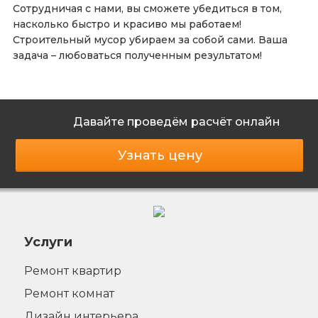
Сотрудничая с нами, вы сможете убедиться в том,
насколько быстро и красиво мы работаем!
Строительный мусор убираем за собой сами. Ваша
задача – любоваться полученным результатом!
Давайте проведём расчёт онлайн
Узнать цену
Услуги
Ремонт квартир
Ремонт комнат
Дизайн интерьера