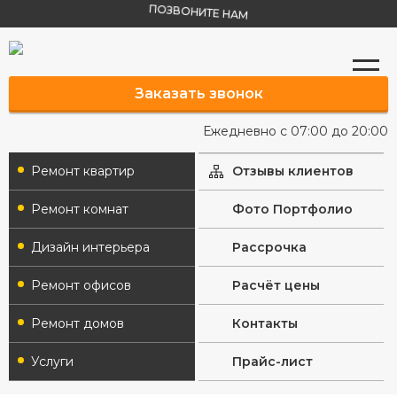
ПОЗВОНИТЕ НАМ
Заказать звонок
Ежедневно с 07:00 до 20:00
Ремонт квартир
Отзывы клиентов
Ремонт комнат
Фото Портфолио
Дизайн интерьера
Рассрочка
Ремонт офисов
Расчёт цены
Ремонт домов
Контакты
Услуги
Прайс-лист