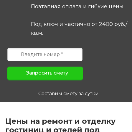
Поэтапная оплата и гибкие цены
Под ключ и частично от 2400 руб./
кв.м.
Составим смету за сутки
Цены на ремонт и отделку
гостиниц и отелей под