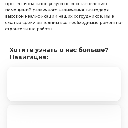
профессиональные услуги по восстановлению
помещений различного назначения. Благодаря
высокой квалификации наших сотрудников, мы в
сжатые сроки выполним все необходимые ремонтно-
строительные работы.
Хотите узнать о нас больше?
Навигация:
Портфолио
Прайс лист