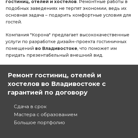
гостиниц, отелей и хостелов
. Ремонтные работы в
подобных заведениях не терпят экономии, ведь их
основная задача – подарить комфортные условия для
гостей.
Компания "Корона" предлагает высококачественные
услуги по разработке дизайн-проекта гостиничных
помещений
во Владивостоке
, что поможет им
придать презентабельный внешний вид.
Ремонт гостиниц, отелей и
хостелов во Владивостоке с
гарантией по договору
Сдача в срок
Мастера с образованием
Большое портфолио