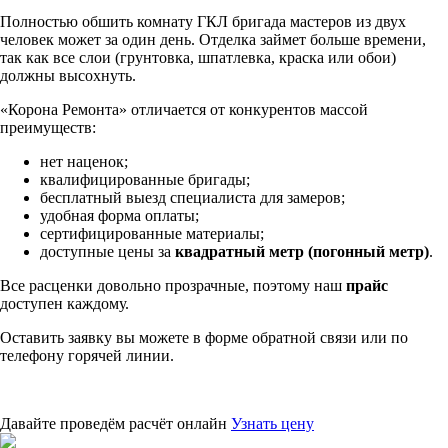
Полностью обшить комнату ГКЛ бригада мастеров из двух
человек может за один день. Отделка займет больше времени,
так как все слои (грунтовка, шпатлевка, краска или обои)
должны высохнуть.
«Корона Ремонта» отличается от конкурентов массой
преимуществ:
нет наценок;
квалифицированные бригады;
бесплатный выезд специалиста для замеров;
удобная форма оплаты;
сертифицированные материалы;
доступные цены за
квадратный метр (погонный метр)
.
Все расценки довольно прозрачные, поэтому наш
прайс
доступен каждому.
Оставить заявку вы можете в форме обратной связи или по
телефону горячей линии.
Давайте проведём расчёт онлайн
Узнать цену