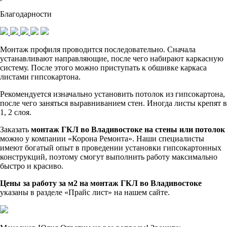
Благодарности
Монтаж профиля проводится последовательно. Сначала
устанавливают направляющие, после чего набирают каркасную
систему. После этого можно приступать к обшивке каркаса
листами гипсокартона.
Рекомендуется изначально установить потолок из гипсокартона,
после чего заняться выравниванием стен. Иногда листы крепят в
1, 2 слоя.
Заказать
монтаж ГКЛ во Владивостоке на стены или потолок
можно у компании «Корона Ремонта». Наши специалисты
имеют богатый опыт в проведении установки гипсокартонных
конструкций, поэтому смогут выполнить работу максимально
быстро и красиво.
Цены за работу за м2 на монтаж ГКЛ во Владивостоке
указаны в разделе «Прайс лист» на нашем сайте.