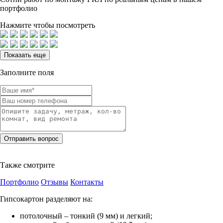
портфолио
Нажмите чтобы посмотреть
Показать еще
Заполните поля
Также смотрите
Портфолио
Отзывы
Контакты
Гипсокартон разделяют на:
потолочный – тонкий (9 мм) и легкий;