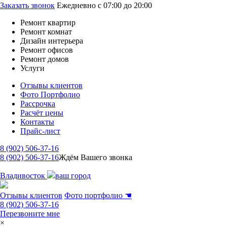
Заказать звонок
Ежедневно с 07:00 до 20:00
Ремонт квартир
Ремонт комнат
Дизайн интерьера
Ремонт офисов
Ремонт домов
Услуги
Отзывы клиентов
Фото Портфолио
Рассрочка
Расчёт цены
Контакты
Прайс-лист
8 (902) 506-37-16
8 (902) 506-37-16
Ждём Вашего звонка
Владивосток
ваш город
Отзывы клиентов
Фото портфолио
☚
8 (902) 506-37-16
Перезвоните мне
×