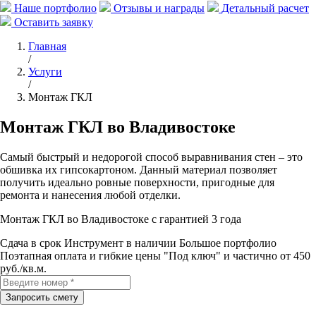
Наше портфолио
Отзывы и награды
Детальный расчет
Оставить заявку
Главная
/
Услуги
/
Монтаж ГКЛ
Монтаж ГКЛ во Владивостоке
Самый быстрый и недорогой способ выравнивания стен – это
обшивка их гипсокартоном. Данный материал позволяет
получить идеально ровные поверхности, пригодные для
ремонта и нанесения любой отделки.
Монтаж ГКЛ во Владивостоке с гарантией 3 года
Сдача в срок
Инструмент в наличии
Большое портфолио
Поэтапная оплата и гибкие цены
"Под ключ" и частично от 450
руб./кв.м.