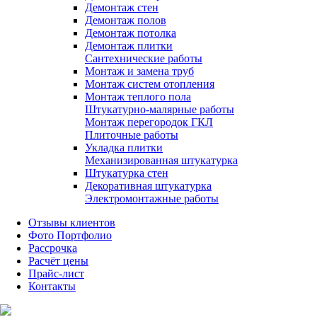
Демонтаж стен
Демонтаж полов
Демонтаж потолка
Демонтаж плитки
Сантехнические работы
Монтаж и замена труб
Монтаж систем отопления
Монтаж теплого пола
Штукатурно-малярные работы
Монтаж перегородок ГКЛ
Плиточные работы
Укладка плитки
Механизированная штукатурка
Штукатурка стен
Декоративная штукатурка
Электромонтажные работы
Отзывы клиентов
Фото Портфолио
Рассрочка
Расчёт цены
Прайс-лист
Контакты