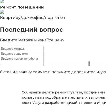
Ремонт помещений
Квартиру/дом/офис/под ключ
Последний вопрос
Введите метраж и узнайте цену
Оставьте заявку сейчас и получите дополнительну
Собираясь делать ремонт туалета, продумайт
помогут вам подобрать материалы и выполнят
ключ. Услуга разработки дизайн-проекта инди