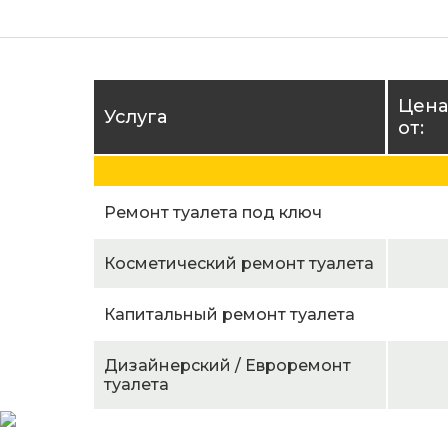
Цена
Услуга
от:
Ремонт туалета под ключ
Косметический ремонт туалета
Капитальный ремонт туалета
Дизайнерский / Евроремонт
туалета