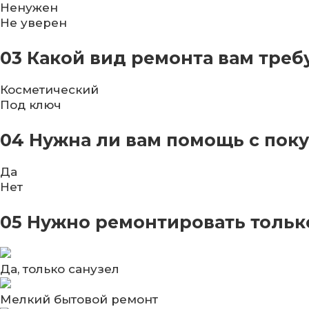
Ненужен
Не уверен
03
Какой вид ремонта вам треб
Косметический
Под ключ
04
Нужна ли вам помощь с поку
Да
Нет
05
Нужно ремонтировать только
Да, только санузел
Мелкий бытовой ремонт