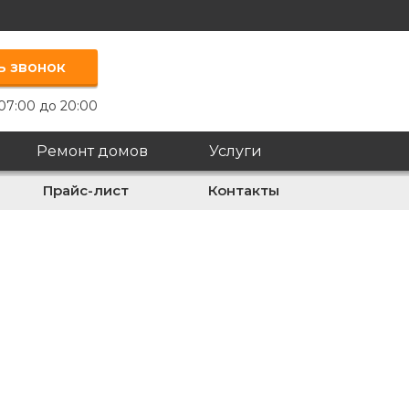
ь звонок
07:00 до 20:00
Ремонт домов
Услуги
Прайс-лист
Контакты